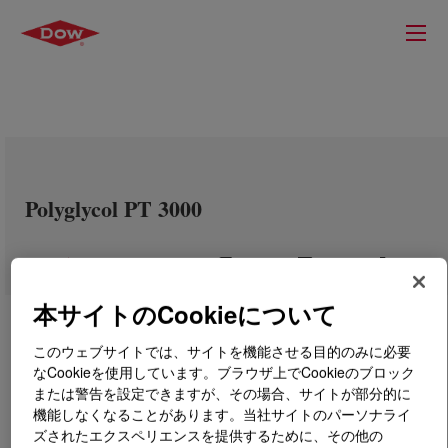
Polyglycol PT 3000
本サイトのCookieについて
このウェブサイトでは、サイトを機能させる目的のみに必要
なCookieを使用しています。ブラウザ上でCookieのブロック
または警告を設定できますが、その場合、サイトが部分的に
機能しなくなることがあります。当社サイトのパーソナライ
ズされたエクスペリエンスを提供するために、その他の