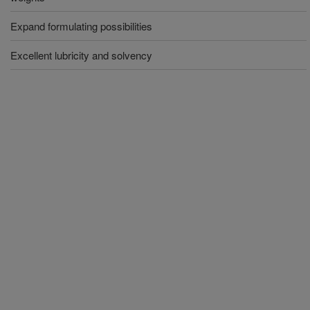
Expand formulating possibilities
Excellent lubricity and solvency