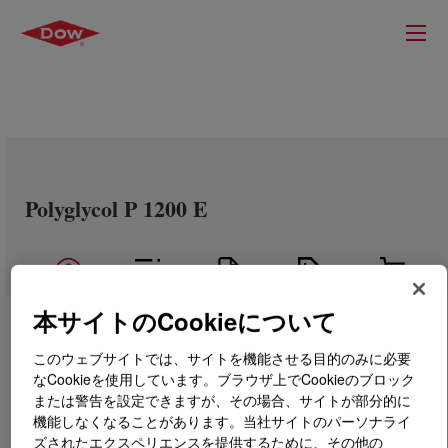
Polyglycol P 1200 E
本サイトのCookieについて
このウェブサイトでは、サイトを機能させる目的のみに必要
なCookieを使用しています。ブラウザ上でCookieのブロック
または警告を設定できますが、その場合、サイトが部分的に
機能しなくなることがあります。当社サイトのパーソナライ
ズされたエクスペリエンスを提供するために、その他の