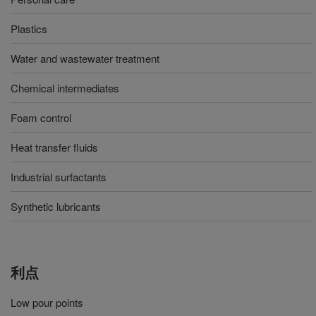
Plastics
Water and wastewater treatment
Chemical intermediates
Foam control
Heat transfer fluids
Industrial surfactants
Synthetic lubricants
利点
Low pour points