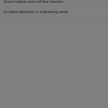
Good modulus and melt flow retention
Excellent dispersion in engineering resins