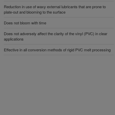
Reduction in use of waxy external lubricants that are prone to
plate-out and blooming to the surface
Does not bloom with time
Does not adversely affect the clarity of the vinyl (PVC) in clear
applications
Effective in all conversion methods of rigid PVC melt processing