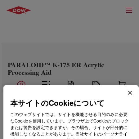
PARALOID™ K-175 ER Acrylic
Processing Aid
本サイトのCookieについて
このウェブサイトでは、サイトを機能させる目的のみに必要
なCookieを使用しています。ブラウザ上でCookieのブロック
または警告を設定できますが、その場合、サイトが部分的に
機能しなくなることがあります。当社サイトのパーソナライ