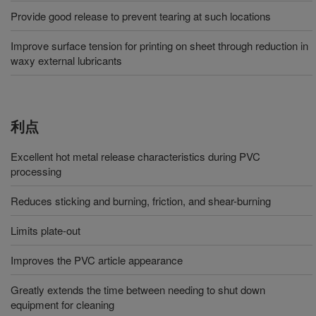
Provide good release to prevent tearing at such locations
Improve surface tension for printing on sheet through reduction in
waxy external lubricants
利点
Excellent hot metal release characteristics during PVC
processing
Reduces sticking and burning, friction, and shear-burning
Limits plate-out
Improves the PVC article appearance
Greatly extends the time between needing to shut down
equipment for cleaning