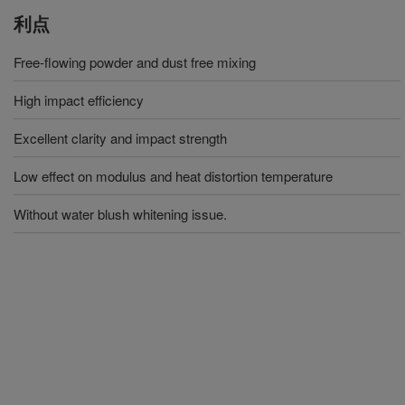
利点
Free-flowing powder and dust free mixing
High impact efficiency
Excellent clarity and impact strength
Low effect on modulus and heat distortion temperature
Without water blush whitening issue.