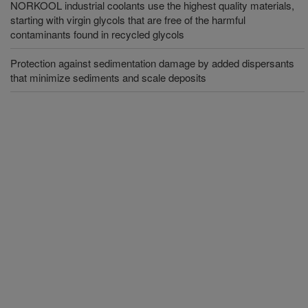
NORKOOL industrial coolants use the highest quality materials,
starting with virgin glycols that are free of the harmful
contaminants found in recycled glycols
Protection against sedimentation damage by added dispersants
that minimize sediments and scale deposits