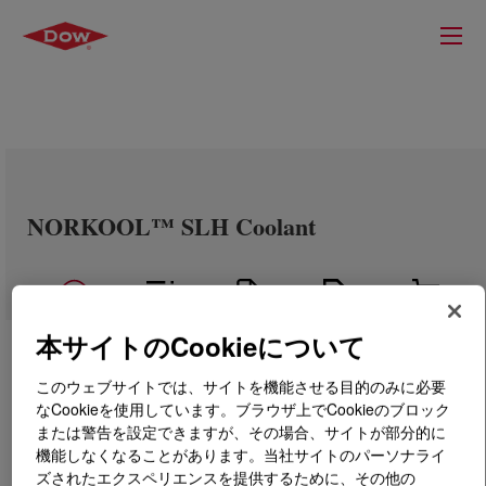
NORKOOL™ SLH Coolant
本サイトのCookieについて
このウェブサイトでは、サイトを機能させる目的のみに必要
なCookieを使用しています。ブラウザ上でCookieのブロック
または警告を設定できますが、その場合、サイトが部分的に
機能しなくなることがあります。当社サイトのパーソナライ
ズされたエクスペリエンスを提供するために、その他の