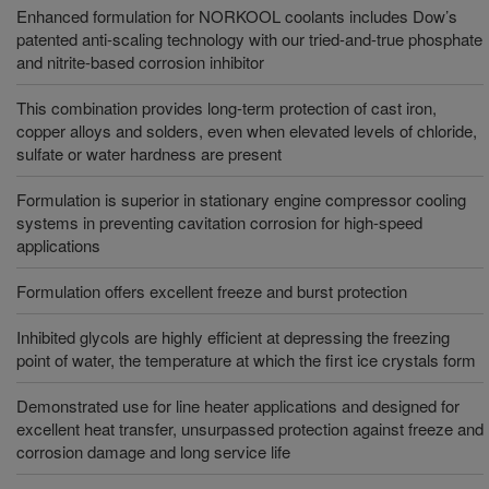
Enhanced formulation for NORKOOL coolants includes Dow’s
patented anti-scaling technology with our tried-and-true phosphate
and nitrite-based corrosion inhibitor
This combination provides long-term protection of cast iron,
copper alloys and solders, even when elevated levels of chloride,
sulfate or water hardness are present
Formulation is superior in stationary engine compressor cooling
systems in preventing cavitation corrosion for high-speed
applications
Formulation offers excellent freeze and burst protection
Inhibited glycols are highly efficient at depressing the freezing
point of water, the temperature at which the first ice crystals form
Demonstrated use for line heater applications and designed for
excellent heat transfer, unsurpassed protection against freeze and
corrosion damage and long service life