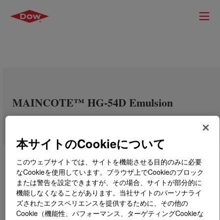
MAINCOTE™ HG-54D Emulsion
本サイトのCookieについて
このウェブサイトでは、サイトを機能させる目的のみに必要
なCookieを使用しています。ブラウザ上でCookieのブロック
または警告を設定できますが、その場合、サイトが部分的に
機能しなくなることがあります。当社サイトのパーソナライ
ズされたエクスペリエンスを提供するために、その他の
Cookie（機能性、パフォーマンス、ターゲティングCookieな