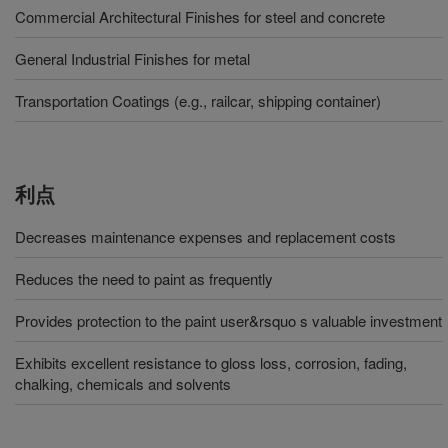
Commercial Architectural Finishes for steel and concrete
General Industrial Finishes for metal
Transportation Coatings (e.g., railcar, shipping container)
利点
Decreases maintenance expenses and replacement costs
Reduces the need to paint as frequently
Provides protection to the paint user&rsquo s valuable investment
Exhibits excellent resistance to gloss loss, corrosion, fading,
chalking, chemicals and solvents