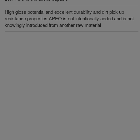
High gloss potential and excellent durability and dirt pick up
resistance properties APEO is not intentionally added and is not
knowingly introduced from another raw material