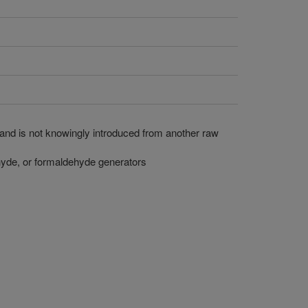
 and is not knowingly introduced from another raw
yde, or formaldehyde generators