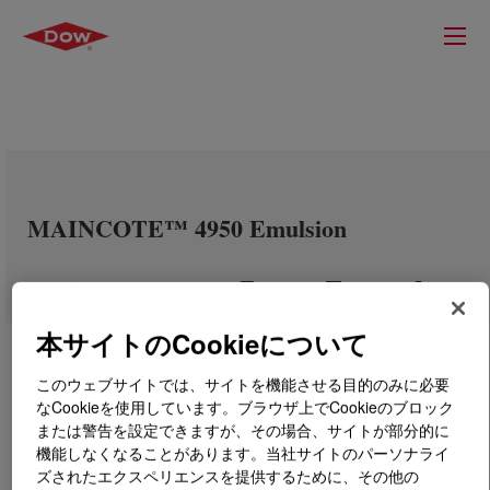
MAINCOTE™ 4950 Emulsion
本サイトのCookieについて
このウェブサイトでは、サイトを機能させる目的のみに必要
なCookieを使用しています。ブラウザ上でCookieのブロック
または警告を設定できますが、その場合、サイトが部分的に
機能しなくなることがあります。当社サイトのパーソナライ
ズされたエクスペリエンスを提供するために、その他の