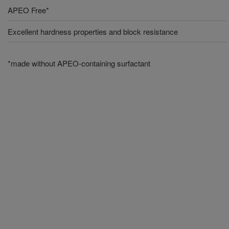
APEO Free*
Excellent hardness properties and block resistance
*made without APEO-containing surfactant