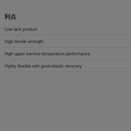
利点
Low tack product
High tensile strength
High upper service temperature performance
Highly flexible with good elastic recovery