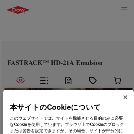
FASTRACK™ HD-21A Emulsion
本サイトのCookieについて
このウェブサイトでは、サイトを機能させる目的のみに必要
なCookieを使用しています。ブラウザ上でCookieのブロック
または警告を設定できますが、その場合、サイトが部分的に