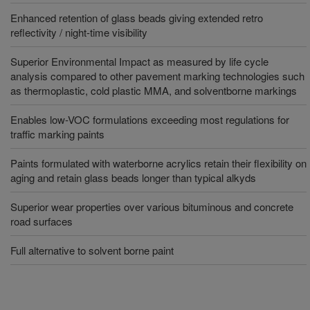
Enhanced retention of glass beads giving extended retro
reflectivity / night-time visibility
Superior Environmental Impact as measured by life cycle
analysis compared to other pavement marking technologies such
as thermoplastic, cold plastic MMA, and solventborne markings
Enables low-VOC formulations exceeding most regulations for
traffic marking paints
Paints formulated with waterborne acrylics retain their flexibility on
aging and retain glass beads longer than typical alkyds
Superior wear properties over various bituminous and concrete
road surfaces
Full alternative to solvent borne paint