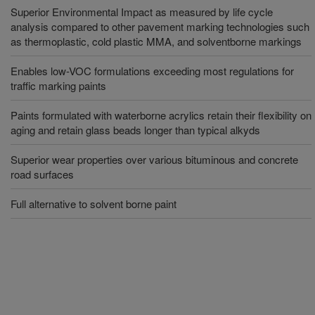
Superior Environmental Impact as measured by life cycle
analysis compared to other pavement marking technologies such
as thermoplastic, cold plastic MMA, and solventborne markings
Enables low-VOC formulations exceeding most regulations for
traffic marking paints
Paints formulated with waterborne acrylics retain their flexibility on
aging and retain glass beads longer than typical alkyds
Superior wear properties over various bituminous and concrete
road surfaces
Full alternative to solvent borne paint