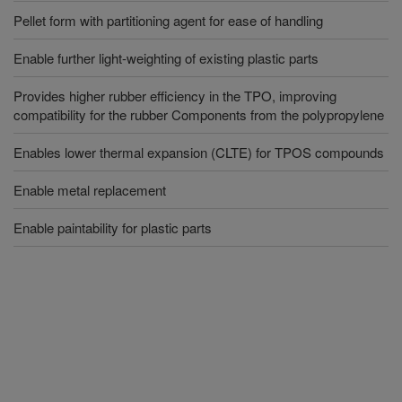
Pellet form with partitioning agent for ease of handling
Enable further light-weighting of existing plastic parts
Provides higher rubber efficiency in the TPO, improving
compatibility for the rubber Components from the polypropylene
Enables lower thermal expansion (CLTE) for TPOS compounds
Enable metal replacement
Enable paintability for plastic parts