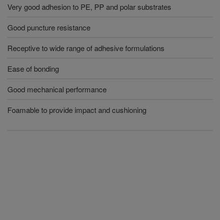
Very good adhesion to PE, PP and polar substrates
Good puncture resistance
Receptive to wide range of adhesive formulations
Ease of bonding
Good mechanical performance
Foamable to provide impact and cushioning