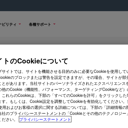
ナビリティ
各種サポート
l Acetate Copolymer
トのCookieについて
ブサイトでは、サイトを機能させる目的のみに必要なCookieを使用して
Cookieのブロックまたは警告を設定できますが、その場合、サイトが部
ことがあります。当社サイトのパーソナライズされたエクスペリエンス
ル オプション
購入オプション
他のCookie（機能性、パフォーマンス、ターゲティングCookieなど
これらのCookieは、下部の「すべてのCookieを許可」をクリックし
す。もしくは、Cookie設定を調整してCookieを有効化してください
ieの使用およびお客様の選択に関する詳細については、下部の「詳細情報の
当社のプライバシーステートメントの「Cookieとその他のテクノロジー
ください。
プライバシーステートメント