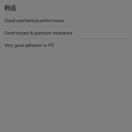
利点
Good mechanical performance
Good impact & puncture resistance
Very good adhesion to PE