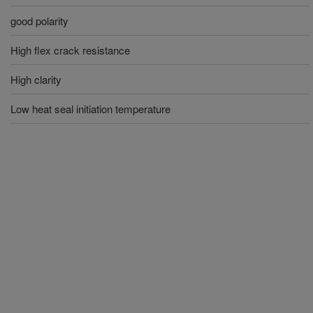
good polarity
High flex crack resistance
High clarity
Low heat seal initiation temperature