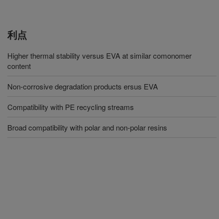
利点
Higher thermal stability versus EVA at similar comonomer
content
Non-corrosive degradation products ersus EVA
Compatibility with PE recycling streams
Broad compatibility with polar and non-polar resins