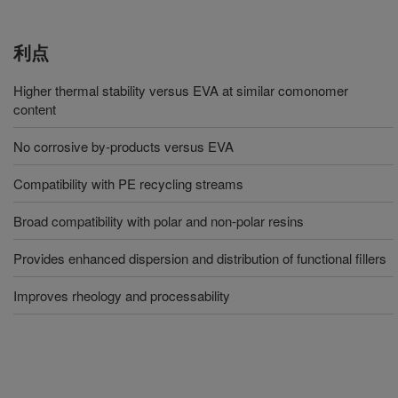
利点
Higher thermal stability versus EVA at similar comonomer
content
No corrosive by-products versus EVA
Compatibility with PE recycling streams
Broad compatibility with polar and non-polar resins
Provides enhanced dispersion and distribution of functional fillers
Improves rheology and processability