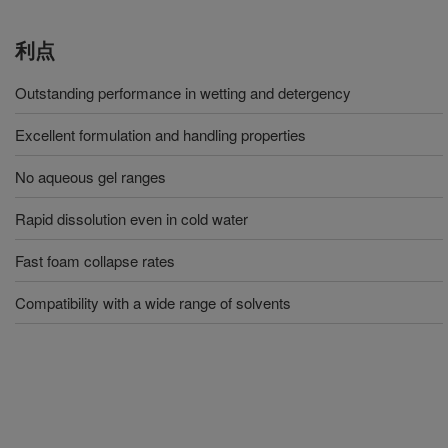
利点
Outstanding performance in wetting and detergency
Excellent formulation and handling properties
No aqueous gel ranges
Rapid dissolution even in cold water
Fast foam collapse rates
Compatibility with a wide range of solvents