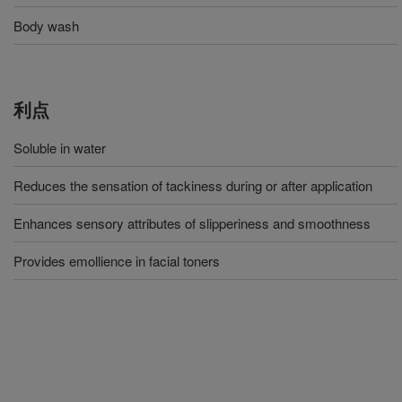
Body wash
利点
Soluble in water
Reduces the sensation of tackiness during or after application
Enhances sensory attributes of slipperiness and smoothness
Provides emollience in facial toners