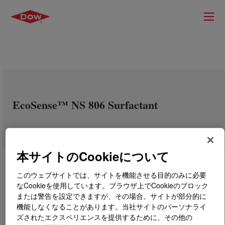
EcoSense™ NS 806 Surfactant
本サイトのCookieについて
このウェブサイトでは、サイトを機能させる目的のみに必要
なCookieを使用しています。ブラウザ上でCookieのブロック
または警告を設定できますが、その場合、サイトが部分的に
機能しなくなることがあります。当社サイトのパーソナライ
ズされたエクスペリエンスを提供するために、その他の