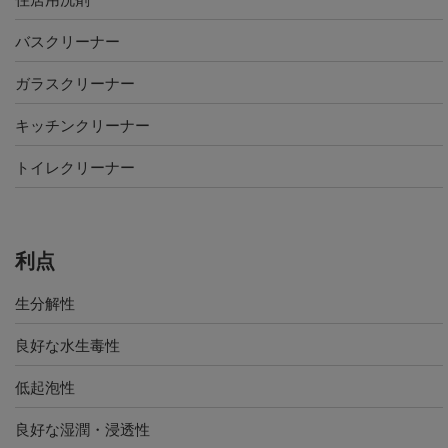
バスクリーナー
ガラスクリーナー
キッチンクリーナー
トイレクリーナー
利点
生分解性
良好な水生毒性
低起泡性
良好な湿潤・浸透性