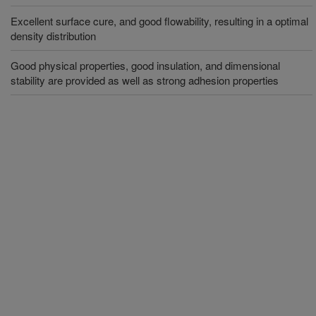
Excellent surface cure, and good flowability, resulting in a optimal
density distribution
Good physical properties, good insulation, and dimensional
stability are provided as well as strong adhesion properties