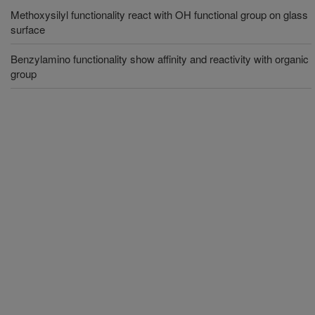
Methoxysilyl functionality react with OH functional group on glass
surface
Benzylamino functionality show affinity and reactivity with organic
group