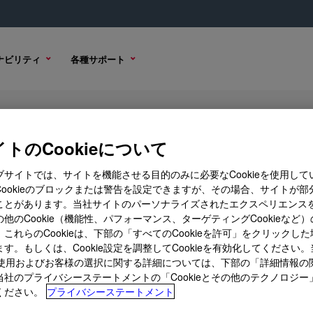
ナビリティ
各種サポート
licone Powder
トのCookieについて
ブサイトでは、サイトを機能させる目的のみに必要なCookieを使用して
Cookieのブロックまたは警告を設定できますが、その場合、サイトが部
ことがあります。当社サイトのパーソナライズされたエクスペリエンス
プション
購入オプション
他のCookie（機能性、パフォーマンス、ターゲティングCookieなど
これらのCookieは、下部の「すべてのCookieを許可」をクリックし
す。もしくは、Cookie設定を調整してCookieを有効化してください
ieの使用およびお客様の選択に関する詳細については、下部の「詳細情報の
当社のプライバシーステートメントの「Cookieとその他のテクノロジー
ください。
プライバシーステートメント