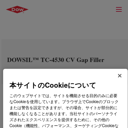
DOWSIL™ TC-4530 CV Gap Filler
本サイトのCookieについて
このウェブサイトでは、サイトを機能させる目的のみに必要
なCookieを使用しています。ブラウザ上でCookieのブロック
または警告を設定できますが、その場合、サイトが部分的に
機能しなくなることがあります。当社サイトのパーソナライ
ズされたエクスペリエンスを提供するために、その他の
Cookie（機能性、パフォーマンス、ターゲティングCookieな