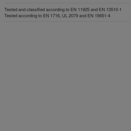
Tested and classified according to EN 11925 and EN 13510-1
Tested according to EN 1716, UL 2079 and EN 15651-4