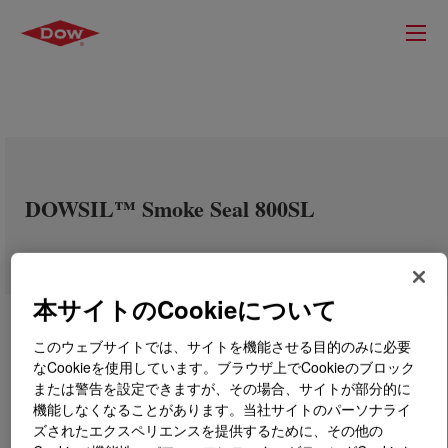
DOWSIL™ Smoke Seal 800SL
本サイトのCookieについて
このウェブサイトでは、サイトを機能させる目的のみに必要
なCookieを使用しています。ブラウザ上でCookieのブロック
または警告を設定できますが、その場合、サイトが部分的に
機能しなくなることがあります。当社サイトのパーソナライ
ズされたエクスペリエンスを提供するために、その他の