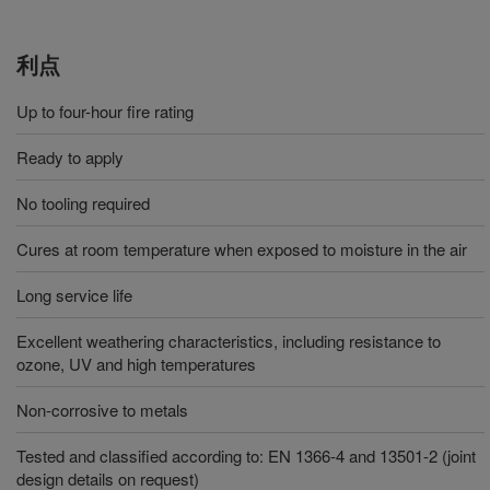
利点
Up to four-hour fire rating
Ready to apply
No tooling required
Cures at room temperature when exposed to moisture in the air
Long service life
Excellent weathering characteristics, including resistance to
ozone, UV and high temperatures
Non-corrosive to metals
Tested and classified according to: EN 1366-4 and 13501-2 (joint
design details on request)