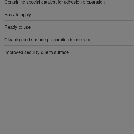
Containing special catalyst for adhesion preparation
Easy to apply
Ready to use
Cleaning and surface preparation in one step
Improved security due to surface