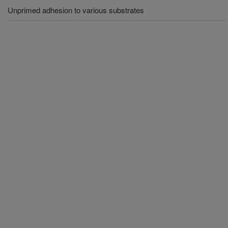
Unprimed adhesion to various substrates