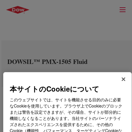
DOWSIL™ PMX-1505 Fluid
本サイトのCookieについて
このウェブサイトでは、サイトを機能させる目的のみに必要
なCookieを使用しています。ブラウザ上でCookieのブロック
または警告を設定できますが、その場合、サイトが部分的に
機能しなくなることがあります。当社サイトのパーソナライ
ズされたエクスペリエンスを提供するために、その他の
Cookie（機能性、パフォーマンス、ターゲティングCookieな