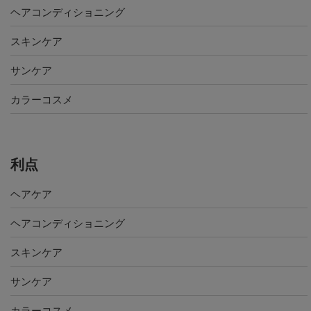
ヘアコンディショニング
スキンケア
サンケア
カラーコスメ
利点
ヘアケア
ヘアコンディショニング
スキンケア
サンケア
カラーコスメ