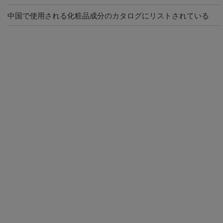
中国で使用される化粧品成分のカタログにリストされている