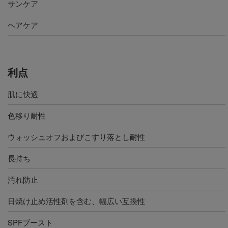
サンケア
ヘアケア
利点
肌に快適
色移り耐性
ウォッシュオフおよびこすり落とし耐性
長持ち
汚れ防止
日焼け止め活性剤を含む、幅広い互換性
SPFブースト