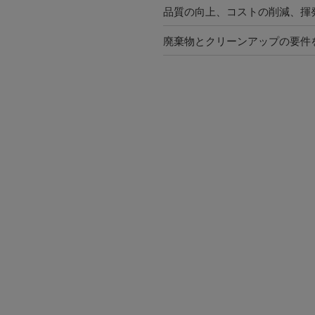
品質の向上、コストの削減、揮発性
廃棄物とクリーンアップの要件を最小限