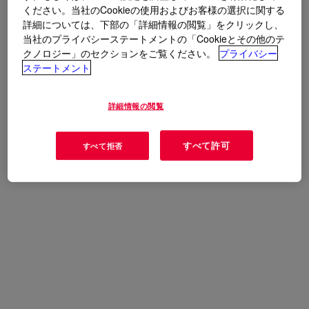
合わせください。
ください。当社のCookieの使用およびお客様の選択に関する
詳細については、下部の「詳細情報の閲覧」をクリックし、
当社のプライバシーステートメントの「Cookieとその他のテ
クノロジー」のセクションをご覧ください。
プライバシー
ステートメント
詳細情報の閲覧
すべて許可
すべて拒否