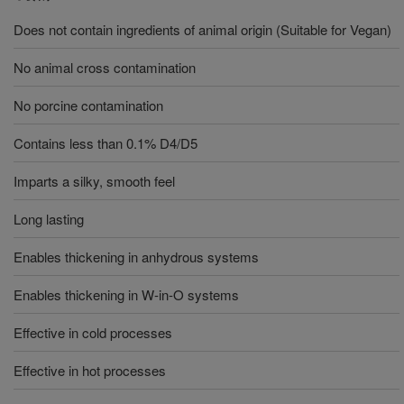
Does not contain ingredients of animal origin (Suitable for Vegan)
No animal cross contamination
No porcine contamination
Contains less than 0.1% D4/D5
Imparts a silky, smooth feel
Long lasting
Enables thickening in anhydrous systems
Enables thickening in W-in-O systems
Effective in cold processes
Effective in hot processes