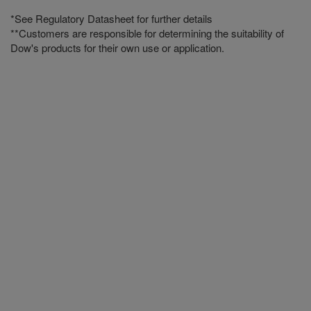
*See Regulatory Datasheet for further details
**Customers are responsible for determining the suitability of
Dow's products for their own use or application.