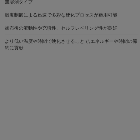
無溶剤タイプ
温度制御による迅速で多彩な硬化プロセスが適用可能
塗布後の流動性や充填性、セルフレベリング性が良好
より低い温度や時間で硬化させることで,エネルギーや時間の節
約に貢献