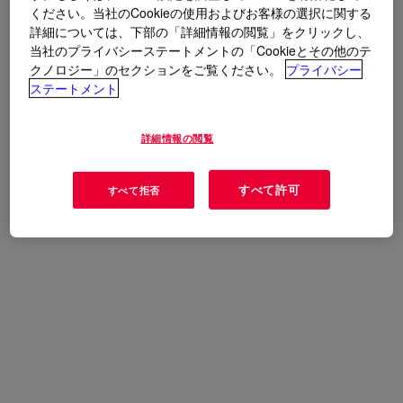
用途
ください。当社のCookieの使用およびお客様の選択に関する
詳細については、下部の「詳細情報の閲覧」をクリックし、
Ingredient for fiber finishing agent
当社のプライバシーステートメントの「Cookieとその他のテ
クノロジー」のセクションをご覧ください。
プライバシー
ステートメント
詳細情報の閲覧
すべて許可
すべて拒否