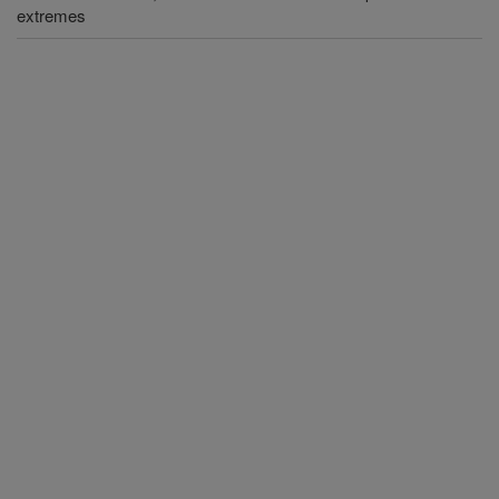
extremes