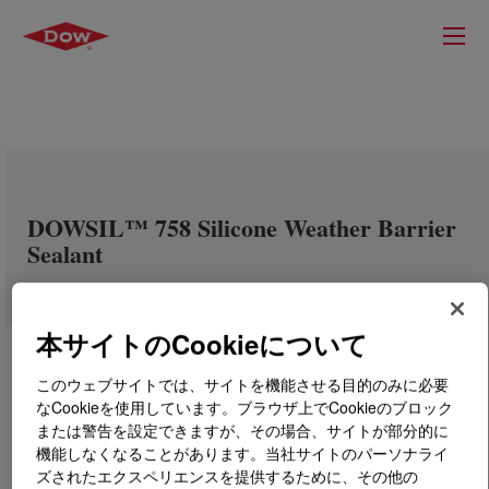
DOWSIL™ 758 Silicone Weather Barrier
Sealant
本サイトのCookieについて
このウェブサイトでは、サイトを機能させる目的のみに必要
なCookieを使用しています。ブラウザ上でCookieのブロック
または警告を設定できますが、その場合、サイトが部分的に
機能しなくなることがあります。当社サイトのパーソナライ
ズされたエクスペリエンスを提供するために、その他の