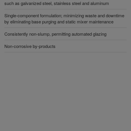
such as galvanized steel, stainless steel and aluminum
Single-component formulation; minimizing waste and downtime
by eliminating base purging and static mixer maintenance
Consistently non-slump, permitting automated glazing
Non-corrosive by-products