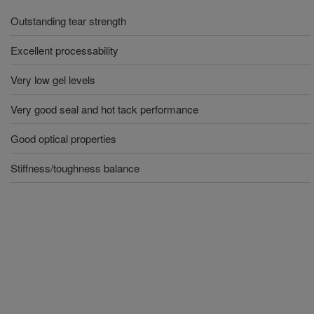
Outstanding tear strength
Excellent processability
Very low gel levels
Very good seal and hot tack performance
Good optical properties
Stiffness/toughness balance