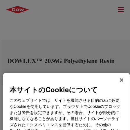
DOWLEX™ 2036G Polyethylene Resin
本サイトのCookieについて
このウェブサイトでは、サイトを機能させる目的のみに必要
なCookieを使用しています。ブラウザ上でCookieのブロック
または警告を設定できますが、その場合、サイトが部分的に
機能しなくなることがあります。当社サイトのパーソナライ
ズされたエクスペリエンスを提供するために、その他の