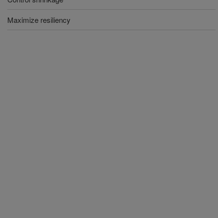
Maximize resiliency