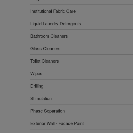
Institutional Fabric Care
Liquid Laundry Detergents
Bathroom Cleaners
Glass Cleaners
Toilet Cleaners
Wipes
Drilling
Stimulation
Phase Separation
Exterior Wall - Facade Paint