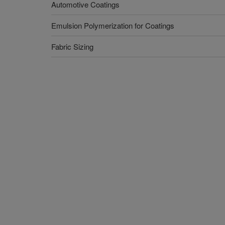
Automotive Coatings
Emulsion Polymerization for Coatings
Fabric Sizing