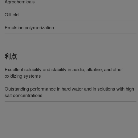
Agrochemicals
Oilfield
Emulsion polymerization
利点
Excellent solubility and stability in acidic, alkaline, and other
oxidizing systems
Outstanding performance in hard water and in solutions with high
salt concentrations