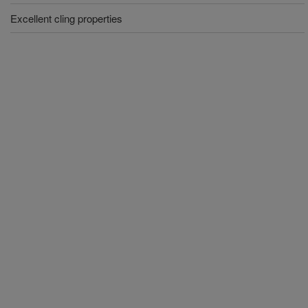
Excellent cling properties