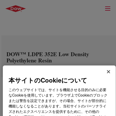
DOW™ LDPE 352E Low Density
Polyethylene Resin
本サイトのCookieについて
このウェブサイトでは、サイトを機能させる目的のみに必要
なCookieを使用しています。ブラウザ上でCookieのブロック
または警告を設定できますが、その場合、サイトが部分的に
機能しなくなることがあります。当社サイトのパーソナライ
ズされたエクスペリエンスを提供するために、その他の