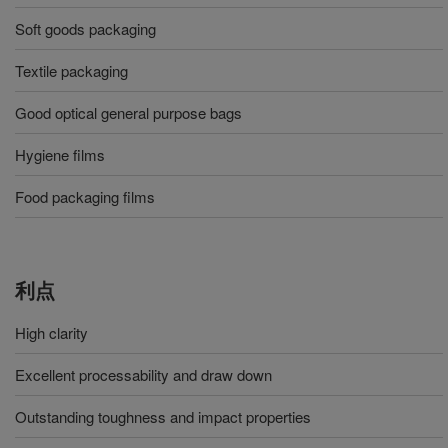
Soft goods packaging
Textile packaging
Good optical general purpose bags
Hygiene films
Food packaging films
利点
High clarity
Excellent processability and draw down
Outstanding toughness and impact properties