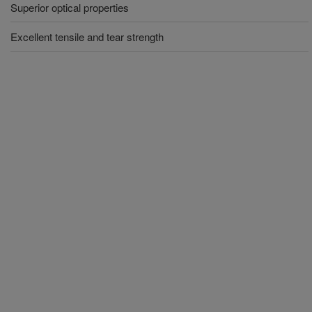
Superior optical properties
Excellent tensile and tear strength