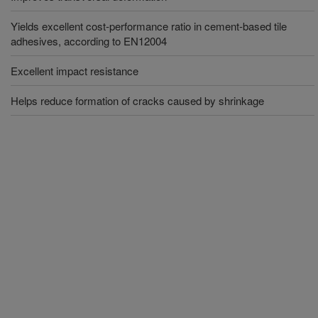
Yields excellent cost-performance ratio in cement-based tile
adhesives, according to EN12004
Excellent impact resistance
Helps reduce formation of cracks caused by shrinkage