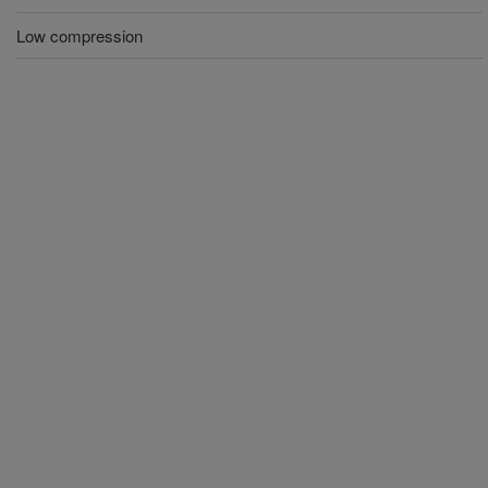
Low compression