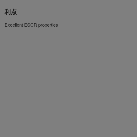
利点
Excellent ESCR properties